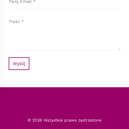
Wyślij
© 2026 Wszystkie prawa zastrzeżone