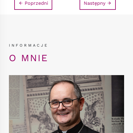
Poprzedni
Następny
INFORMACJE
O MNIE