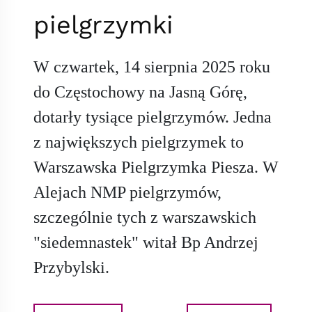
pielgrzymki
W czwartek, 14 sierpnia 2025 roku
do Częstochowy na Jasną Górę,
dotarły tysiące pielgrzymów. Jedna
z największych pielgrzymek to
Warszawska Pielgrzymka Piesza. W
Alejach NMP pielgrzymów,
szczególnie tych z warszawskich
"siedemnastek" witał Bp Andrzej
Przybylski.