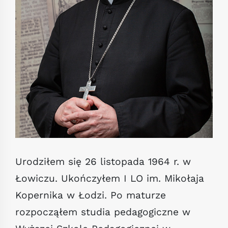
Urodziłem się 26 listopada 1964 r. w
Łowiczu. Ukończyłem I LO im. Mikołaja
Kopernika w Łodzi. Po maturze
rozpocząłem studia pedagogiczne w