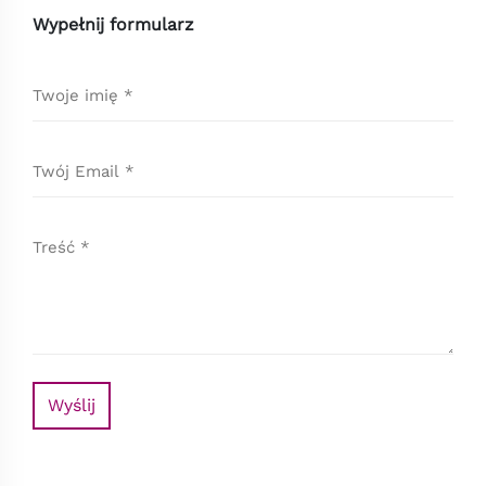
Wypełnij formularz
Wyślij