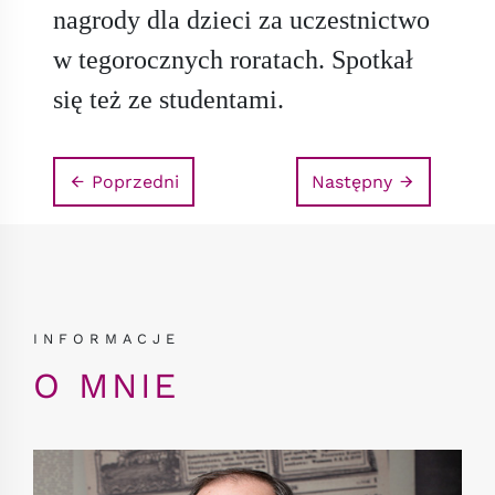
nagrody dla dzieci za uczestnictwo
w tegorocznych roratach. Spotkał
się też ze studentami.
Poprzedni
Następny
INFORMACJE
O MNIE