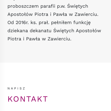
proboszczem parafii p.w. Świętych
Apostołów Piotra i Pawła w Zawierciu.
Od 2016r. ks. prał. pełniłem funkcję
dziekana dekanatu Świętych Apostołów
Piotra i Pawła w Zawierciu.
NAPISZ
KONTAKT