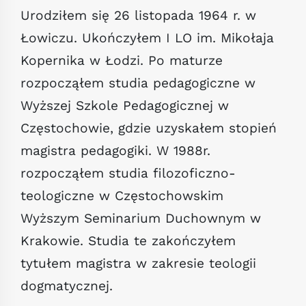
Urodziłem się 26 listopada 1964 r. w
Łowiczu. Ukończyłem I LO im. Mikołaja
Kopernika w Łodzi. Po maturze
rozpocząłem studia pedagogiczne w
Wyższej Szkole Pedagogicznej w
Częstochowie, gdzie uzyskałem stopień
magistra pedagogiki. W 1988r.
rozpocząłem studia filozoficzno-
teologiczne w Częstochowskim
Wyższym Seminarium Duchownym w
Krakowie. Studia te zakończyłem
tytułem magistra w zakresie teologii
dogmatycznej.